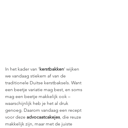
In het kader van '
kerstbakken
' wijken 
we vandaag stiekem af van de 
traditionele Duitse kerstbaksels. Want 
een beetje variatie mag best, en soms 
mag een beetje makkelijk ook – 
waarschijnlijk heb je het al druk 
genoeg. Daarom vandaag een recept 
voor deze 
advocaatcakejes
, die reuze 
makkelijk zijn, maar met de juiste 