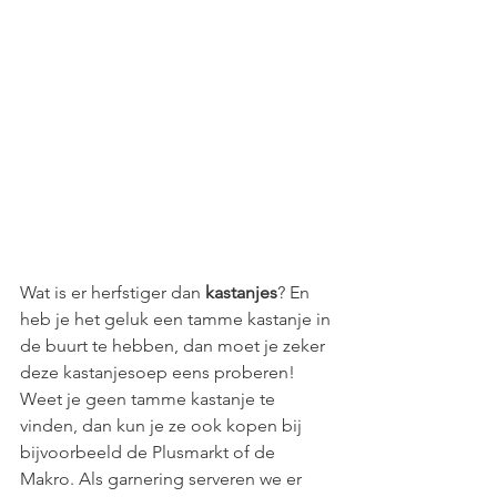
Wat is er herfstiger dan 
kastanjes
? En 
heb je het geluk een tamme kastanje in 
de buurt te hebben, dan moet je zeker 
deze kastanjesoep eens proberen! 
Weet je geen tamme kastanje te 
vinden, dan kun je ze ook kopen bij 
bijvoorbeeld de Plusmarkt of de 
Makro. Als garnering serveren we er 