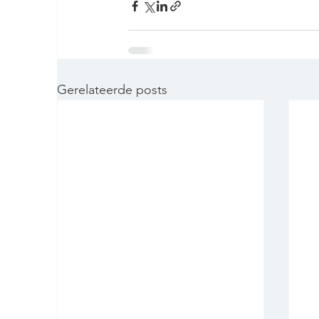
Gerelateerde posts