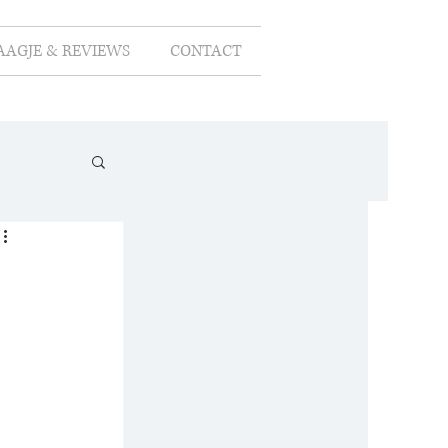
AAGJE & REVIEWS
CONTACT