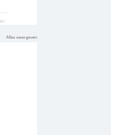
Alles weergeven