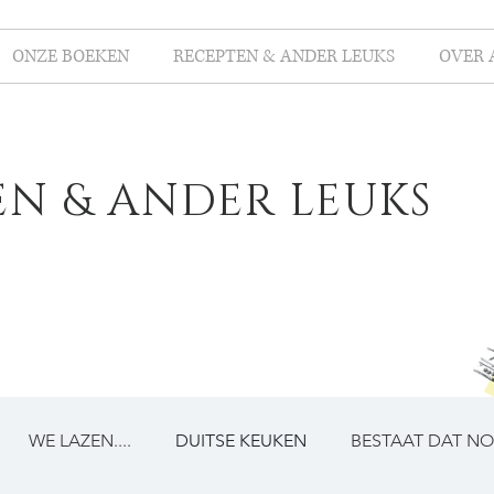
ONZE BOEKEN
RECEPTEN & ANDER LEUKS
OVER 
EN & ANDER LEUKS
WE LAZEN....
DUITSE KEUKEN
BESTAAT DAT N