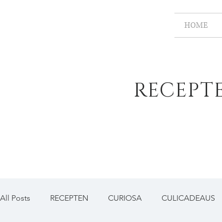
HOME
RECEPT
All Posts
RECEPTEN
CURIOSA
CULICADEAUS