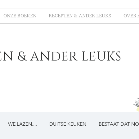
ONZE BOEKEN
RECEPTEN & ANDER LEUKS
OVER 
EN & ANDER LEUKS
WE LAZEN....
DUITSE KEUKEN
BESTAAT DAT N