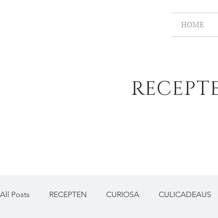
HOME
RECEPT
All Posts
RECEPTEN
CURIOSA
CULICADEAUS