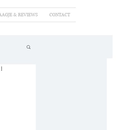
AAGJE & REVIEWS
CONTACT