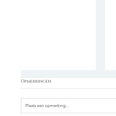
Opmerkingen
Plaats een opmerking...