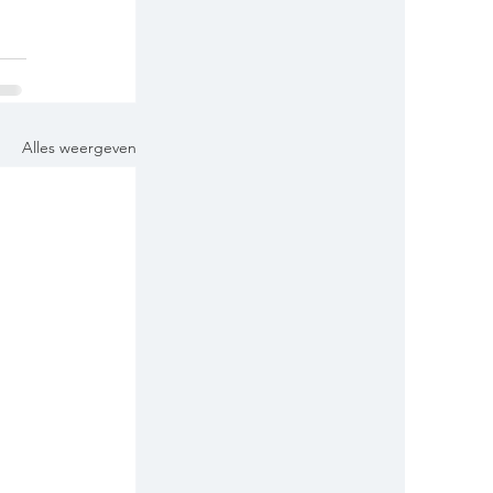
Alles weergeven