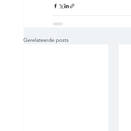
Gerelateerde posts