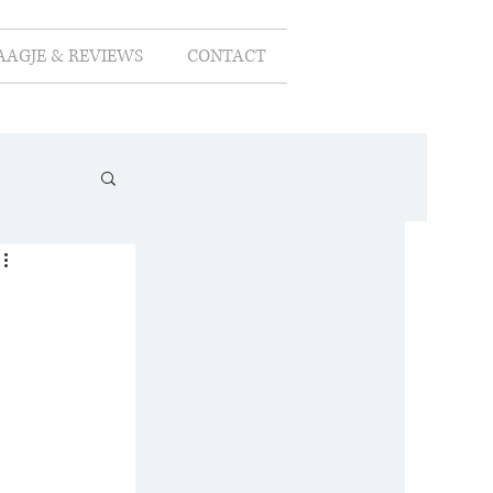
AAGJE & REVIEWS
CONTACT