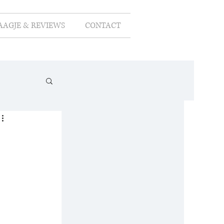
AAGJE & REVIEWS
CONTACT