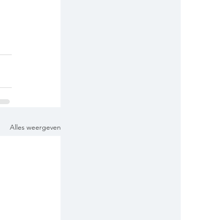
Alles weergeven