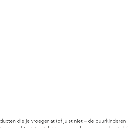
ucten die je vroeger at (of juist niet – de buurkinderen 