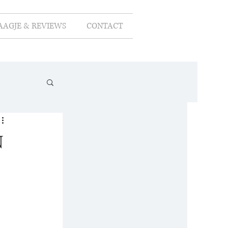
AAGJE & REVIEWS
CONTACT
n