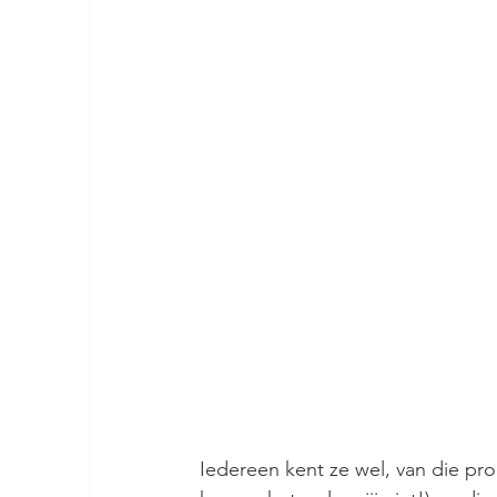
Iedereen kent ze wel, van die prod