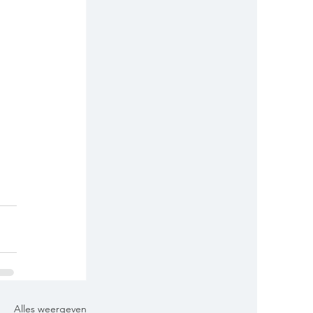
Alles weergeven