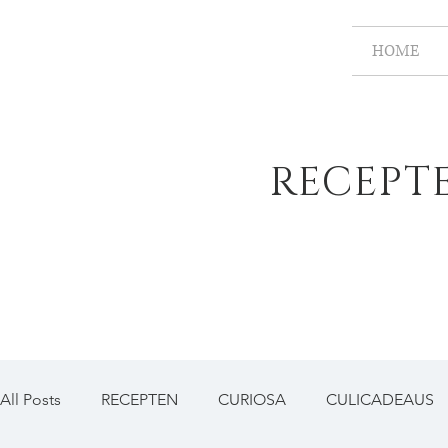
HOME
RECEPT
All Posts
RECEPTEN
CURIOSA
CULICADEAUS