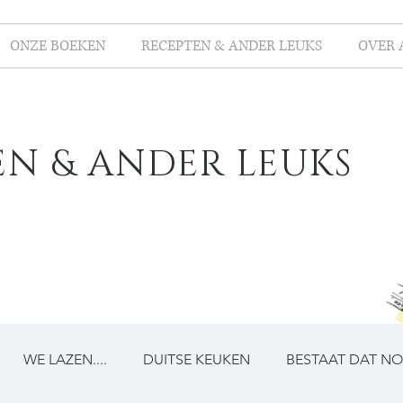
ONZE BOEKEN
RECEPTEN & ANDER LEUKS
OVER 
EN & ANDER LEUKS
WE LAZEN....
DUITSE KEUKEN
BESTAAT DAT N