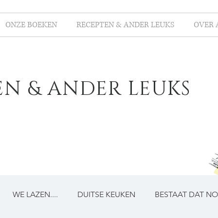
ONZE BOEKEN
RECEPTEN & ANDER LEUKS
OVER 
EN & ANDER LEUKS
WE LAZEN....
DUITSE KEUKEN
BESTAAT DAT N