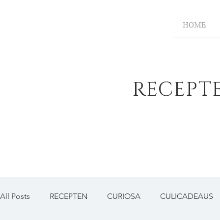
HOME
RECEPT
All Posts
RECEPTEN
CURIOSA
CULICADEAUS