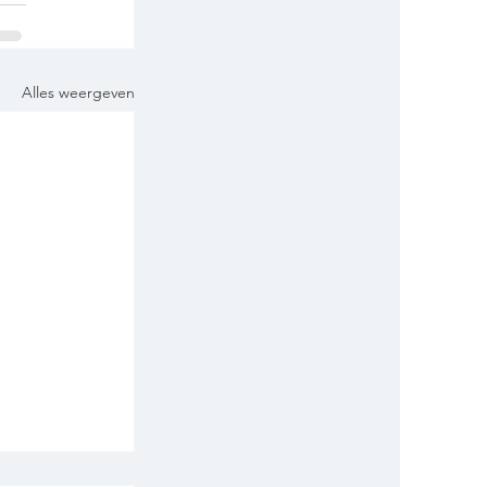
Alles weergeven