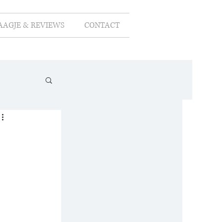
AAGJE & REVIEWS
CONTACT