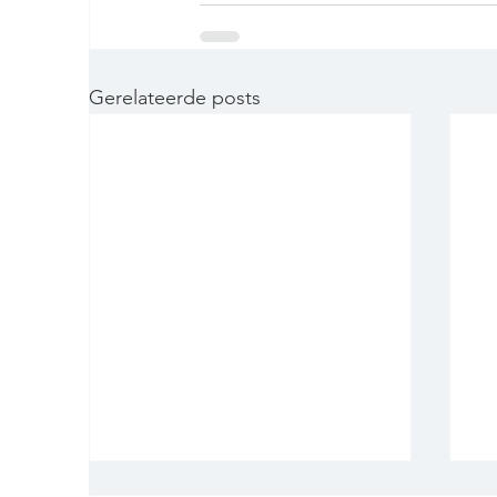
Gerelateerde posts