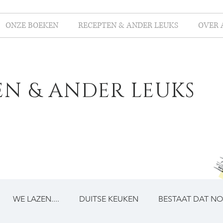
ONZE BOEKEN
RECEPTEN & ANDER LEUKS
OVER 
EN & ANDER LEUKS
WE LAZEN....
DUITSE KEUKEN
BESTAAT DAT N