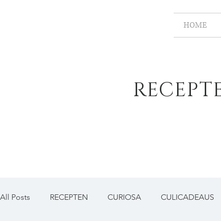
HOME
RECEPT
All Posts
RECEPTEN
CURIOSA
CULICADEAUS