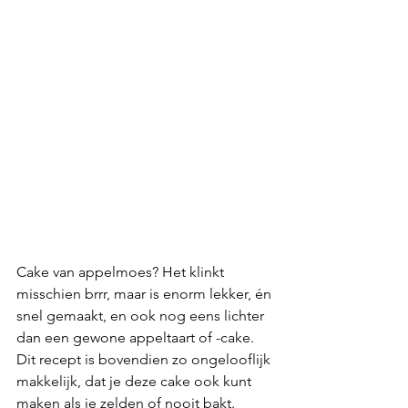
Cake van appelmoes? Het klinkt 
misschien brrr, maar is enorm lekker, én 
snel gemaakt, en ook nog eens lichter 
dan een gewone appeltaart of -cake. 
Dit recept is bovendien zo ongelooflijk 
makkelijk, dat je deze cake ook kunt 
maken als je zelden of nooit bakt. 