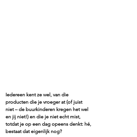
Iedereen kent ze wel, van die 
producten die je vroeger at (of juist 
niet – de buurkinderen kregen het wel 
en jij niet!) en die je niet echt mist, 
totdat je op een dag opeens denkt: hé, 
bestaat dat eigenlijk nog?