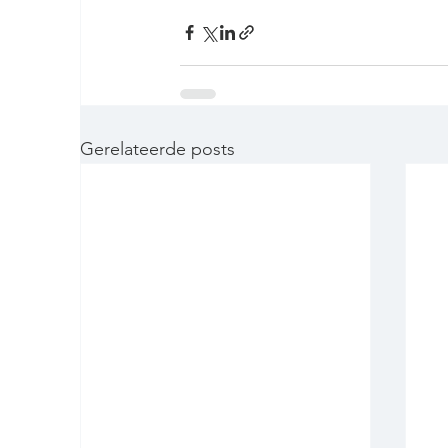
Gerelateerde posts