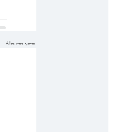
Alles weergeven