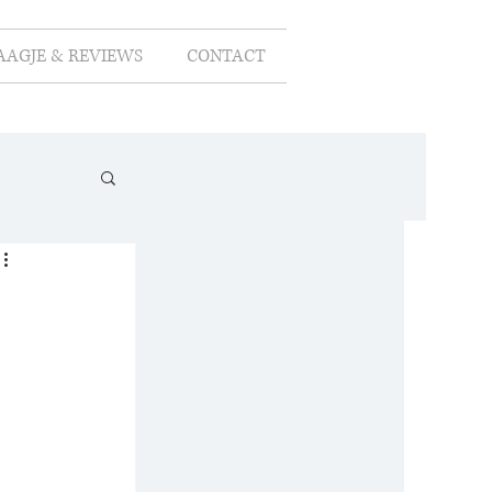
AAGJE & REVIEWS
CONTACT