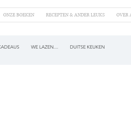
ONZE BOEKEN
RECEPTEN & ANDER LEUKS
OVER 
CADEAUS
WE LAZEN....
DUITSE KEUKEN